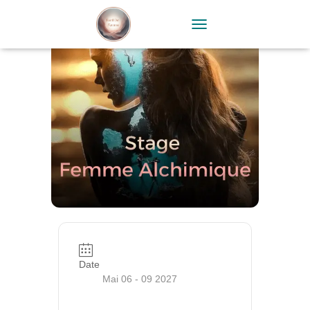
TOGGLE NAVIGATION
Date
Mai 06 - 09 2027