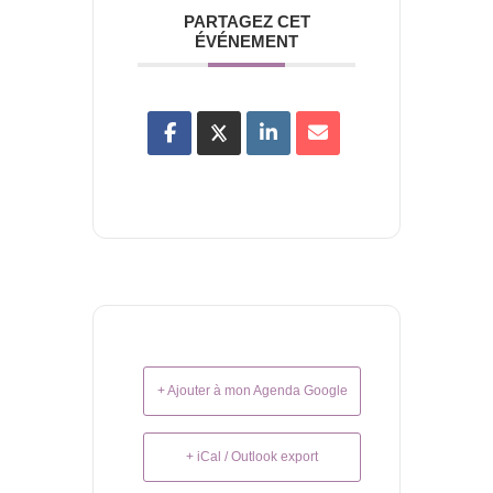
PARTAGEZ CET
ÉVÉNEMENT
+ Ajouter à mon Agenda Google
+ iCal / Outlook export