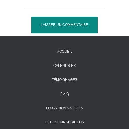
ACCUEIL
CALENDRIER
TÉMOIGNAGES
F.A.Q
FORMATIONS/STAGES
CONTACT/INSCRIPTION