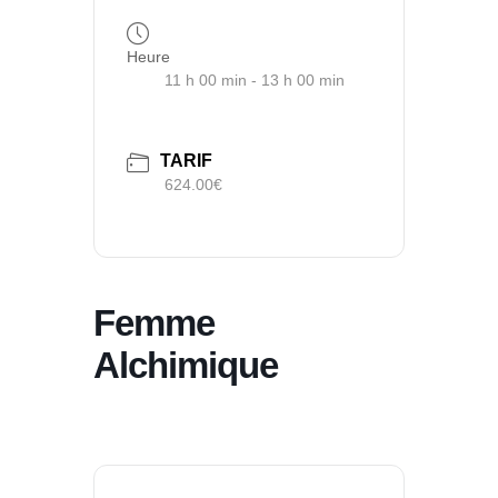
Heure
11 h 00 min - 13 h 00 min
TARIF
624.00€
Femme
Alchimique