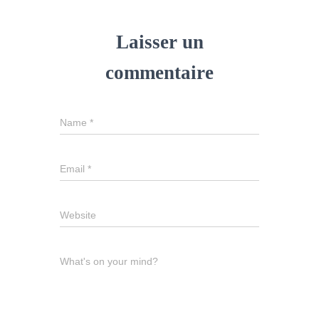
Laisser un
commentaire
Name
*
Email
*
Website
What's on your mind?