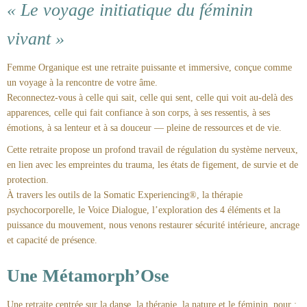
« Le voyage initiatique du féminin
vivant »
Femme Organique est une retraite puissante et immersive, conçue comme
un voyage à la rencontre de votre âme.
Reconnectez-vous à celle qui sait, celle qui sent, celle qui voit au-delà des
apparences, celle qui fait confiance à son corps, à ses ressentis, à ses
émotions, à sa lenteur et à sa douceur — pleine de ressources et de vie.
Cette retraite propose un profond travail de régulation du système nerveux,
en lien avec les empreintes du trauma, les états de figement, de survie et de
protection.
À travers les outils de la Somatic Experiencing®, la thérapie
psychocorporelle, le Voice Dialogue, l’exploration des 4 éléments et la
puissance du mouvement, nous venons restaurer sécurité intérieure, ancrage
et capacité de présence.
Une Métamorph’Ose
Une retraite centrée sur la danse, la thérapie, la nature et le féminin, pour :