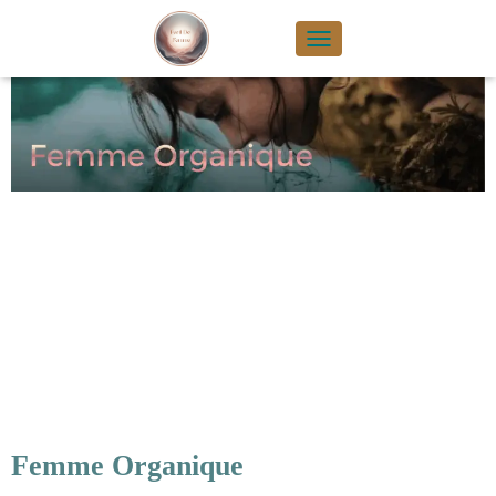
TOGGLE NAVIGA
Femme Organique