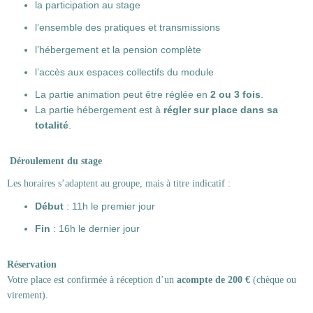
la participation au stage
l’ensemble des pratiques et transmissions
l’hébergement et la pension complète
l’accès aux espaces collectifs du module
La partie animation peut être réglée en
2 ou 3 fois
.
La partie hébergement est à
régler sur place dans sa
totalité
.
Déroulement du stage
Les horaires s’adaptent au groupe, mais à titre indicatif :
Début
: 11h le premier jour
Fin
: 16h le dernier jour
Réservation
Votre place est confirmée à réception d’un
acompte de 200 €
(chèque ou
virement).