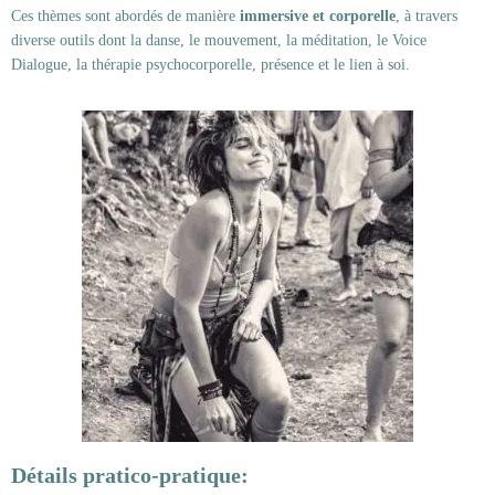
Ces thèmes sont abordés de manière
immersive et corporelle
, à travers
diverse outils dont la danse, le mouvement, la méditation, le Voice
Dialogue, la thérapie psychocorporelle, présence et le lien à soi.
Détails pratico-pratique: