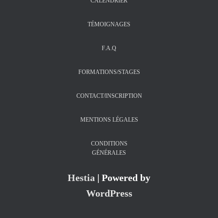
CALENDRIER
TÉMOIGNAGES
F.A.Q
FORMATIONS/STAGES
CONTACT/INSCRIPTION
MENTIONS LÉGALES
CONDITIONS
GÉNÉRALES
Hestia
| Powered by
WordPress