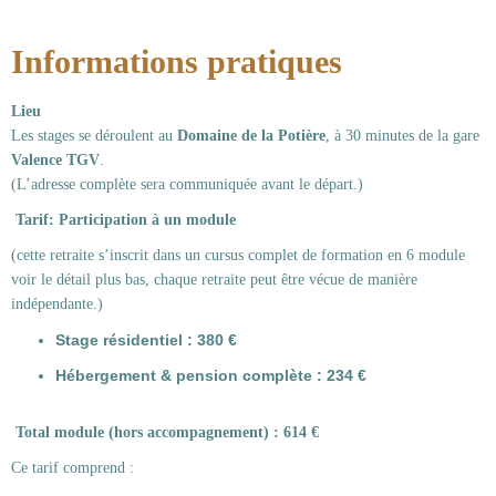
Informations pratiques
Lieu
Les stages se déroulent au
Domaine de la Potière
, à 30 minutes de la gare
Valence TGV
.
(L’adresse complète sera communiquée avant le départ.)
Tarif:
Participation à un module
(cette retraite s’inscrit dans un cursus complet de formation en 6 module
voir le détail plus bas, chaque retraite peut être vécue de manière
indépendante.)
Stage résidentiel : 380 €
Hébergement & pension complète : 234 €
Total module (hors accompagnement) : 614 €
Ce tarif comprend :