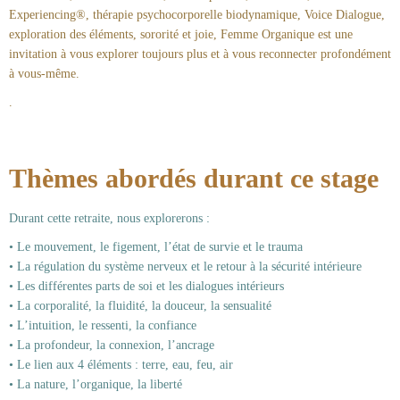
Experiencing®, thérapie psychocorporelle biodynamique, Voice Dialogue,
exploration des éléments, sororité et joie, Femme Organique est une
invitation à vous explorer toujours plus et à vous reconnecter profondément
à vous-même.
.
Thèmes abordés durant ce stage
Durant cette retraite, nous explorerons :
• Le mouvement, le figement, l’état de survie et le trauma
• La régulation du système nerveux et le retour à la sécurité intérieure
• Les différentes parts de soi et les dialogues intérieurs
• La corporalité, la fluidité, la douceur, la sensualité
• L’intuition, le ressenti, la confiance
• La profondeur, la connexion, l’ancrage
• Le lien aux 4 éléments : terre, eau, feu, air
• La nature, l’organique, la liberté