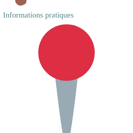
Informations pratiques