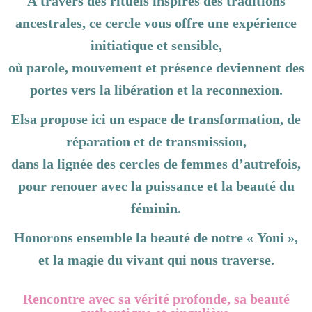
À travers des
rituels inspirés des traditions
ancestrales
, ce cercle vous offre une expérience
initiatique et sensible,
où parole, mouvement et présence deviennent des
portes vers la libération et la reconnexion.
Elsa
propose ici un espace de transformation, de
réparation et de transmission,
dans la lignée des cercles de femmes d’autrefois,
pour renouer avec la puissance et la beauté du
féminin.
Honorons ensemble la beauté de notre « Yoni »,
et la magie du vivant qui nous traverse.
Rencontre avec sa vérité profonde, sa beauté