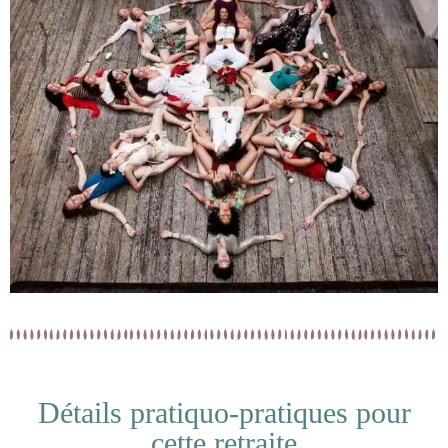
Détails pratiquo-pratiques pour
cette retraite