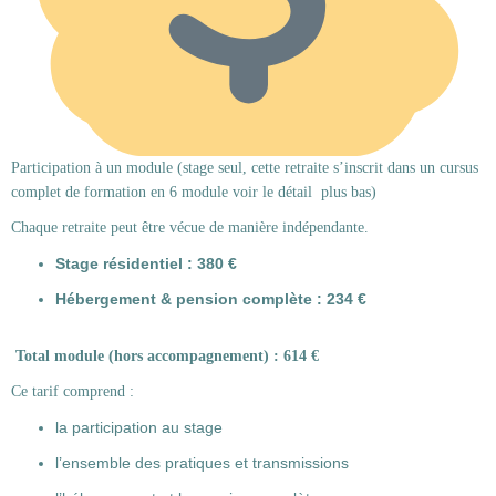
Participation à un module (stage seul, cette retraite s’inscrit dans un cursus
complet de formation en 6 module voir le détail plus bas)
Chaque retraite peut être vécue de manière indépendante.
Stage résidentiel : 380 €
Hébergement & pension complète : 234 €
Total module (hors accompagnement) : 614 €
Ce tarif comprend :
la participation au stage
l’ensemble des pratiques et transmissions