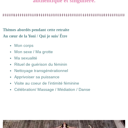
authentique et singulière.
Thèmes abordés pendant cette retraite
Au cœur de la Yoni / Qui je suis/ Être
Mon corps
Mon sexe / Ma grotte
Ma sexualité
Rituel de guérison du féminin
Nettoyage transgénérationnel
Apprivoiser sa puissance
Visite au coeur de l’intimité féminine
Célébration/ Massage / Médiation / Danse