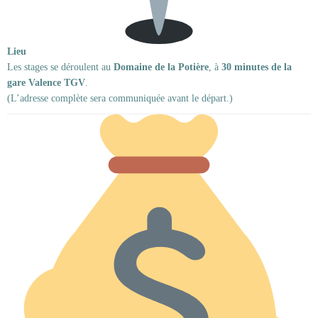
Lieu
Les stages se déroulent au
Domaine de la Potière
, à
30 minutes de la
gare Valence TGV
.
(L’adresse complète sera communiquée avant le départ.)