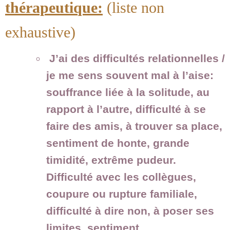
thérapeutique:
(liste non
exhaustive)
J’ai des difficultés relationnelles /
je me sens souvent mal à l’aise:
souffrance liée à la solitude, au
rapport à l’autre, difficulté à se
faire des amis, à trouver sa place,
sentiment de honte, grande
timidité, extrême pudeur.
Difficulté avec les collègues,
coupure ou rupture familiale,
difficulté à dire non, à poser ses
limites, sentiment