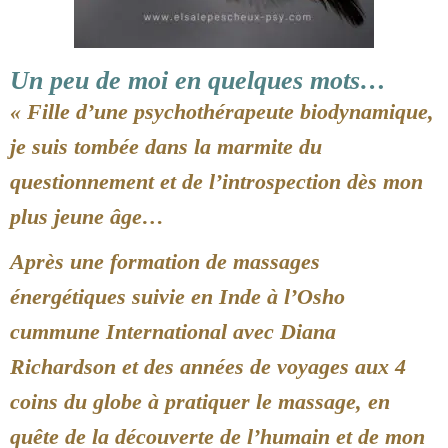
Un peu de moi en quelques mots…
« Fille d’une psychothérapeute biodynamique,
je suis tombée dans la marmite du
questionnement et de l’introspection dès mon
plus jeune âge…
Après une formation de massages
énergétiques suivie en Inde à l’Osho
cummune International avec Diana
Richardson et des années de voyages aux 4
coins du globe à pratiquer le massage, en
quête de la découverte de l’humain et de mon