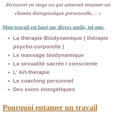
découvert en stage ou qui aimerait entamer un
chemin thérapeutique personnelle… »
Mon travail est basé sur divers outils, tel que:
La thérapie Biodynamique ( thérapie
psycho-corporelle )
Le massage biodynamique
La sexualité sacrée / consciente
L’ Art-thérapie
Le coaching personnel
Des soins énergétiques
Pourquoi entamer un travail