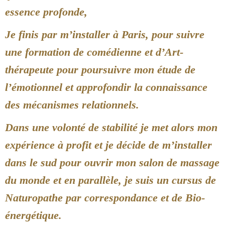
essence profonde,
Je finis par m’installer à Paris, pour suivre
une formation de comédienne et d’Art-
thérapeute pour poursuivre mon étude de
l’émotionnel et approfondir la connaissance
des mécanismes relationnels.
Dans une volonté de stabilité je met alors mon
expérience à profit et je décide de m’installer
dans le sud pour ouvrir mon salon de massage
du monde et en parallèle, je suis un cursus de
Naturopathe par correspondance et de Bio-
énergétique.