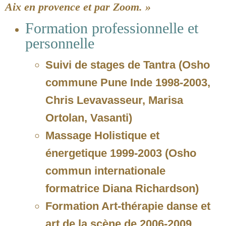
Aix en provence et par Zoom. »
Formation professionnelle et
personnelle
Suivi de stages de Tantra (Osho
commune Pune Inde 1998-2003,
Chris Levavasseur, Marisa
Ortolan, Vasanti)
Massage Holistique et
énergetique 1999-2003 (Osho
commun internationale
formatrice Diana Richardson)
Formation Art-thérapie danse et
art de la scène de 2006-2009