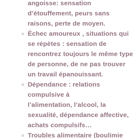
angoisse:
sensation
d’étouffement, peurs sans
raisons, perte de moyen.
Échec amoureux , situations qui
se répètes :
sensation de
rencontrez toujours le même type
de personne, de ne pas trouver
un travail épanouissant.
Dépendance :
relations
compulsive à
l’alimentation, l’alcool, la
sexualité, dépendance affective,
achats compulsifs…
Troubles alimentaire
(boulimie