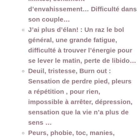
d’envahissement… Difficulté dans
son couple…
J’ai plus d’élan! :
Un raz le bol
général, une grande fatigue,
difficulté à trouver l’énergie pour
se lever le matin, perte de libido…
Deuil, tristesse, Burn out :
Sensation de perdre pied, pleurs
a répétition , pour rien,
impossible à arrêter, dépression,
sensation que la vie n’a plus de
sens …
Peurs, phobie, toc, manies,