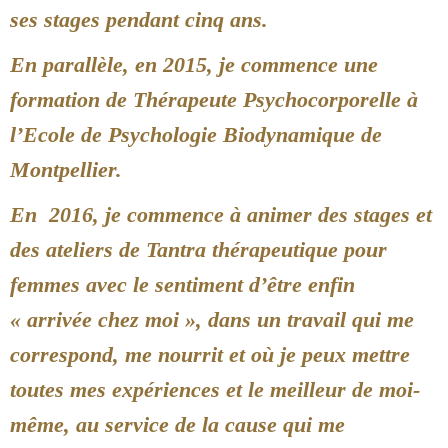
ses stages pendant cinq ans.
En parallèle, en 2015, je commence une
formation de Thérapeute Psychocorporelle à
l’Ecole de Psychologie Biodynamique de
Montpellier.
En 2016, je commence à animer des stages et
des ateliers de Tantra thérapeutique pour
femmes avec le sentiment d’être enfin
« arrivée chez moi », dans un travail qui me
correspond, me nourrit et où je peux mettre
toutes mes expériences et le meilleur de moi-
même, au service de la cause qui me