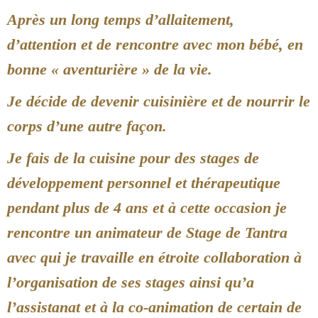
Après un long temps d’allaitement,
d’attention et de rencontre avec mon bébé, en
bonne « aventurière » de la vie.
Je décide de devenir cuisinière et de nourrir le
corps d’une autre façon.
Je fais de la cuisine pour des stages de
développement personnel et thérapeutique
pendant plus de 4 ans et à cette occasion je
rencontre un animateur de Stage de Tantra
avec qui je travaille en étroite collaboration à
l’organisation de ses stages ainsi qu’a
l’assistanat et à la co-animation de certain de