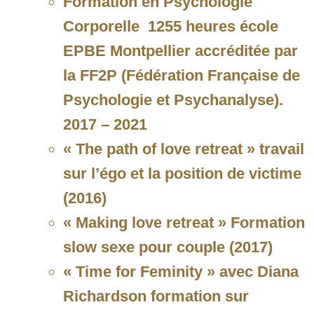
Formation en Psychologie
Corporelle 1255 heures école
EPBE Montpellier accréditée par
la FF2P (Fédération Française de
Psychologie et Psychanalyse).
2017 – 2021
« The path of love retreat » travail
sur l’égo et la position de victime
(2016)
« Making love retreat » Formation
slow sexe pour couple (2017)
« Time for Feminity » avec Diana
Richardson formation sur