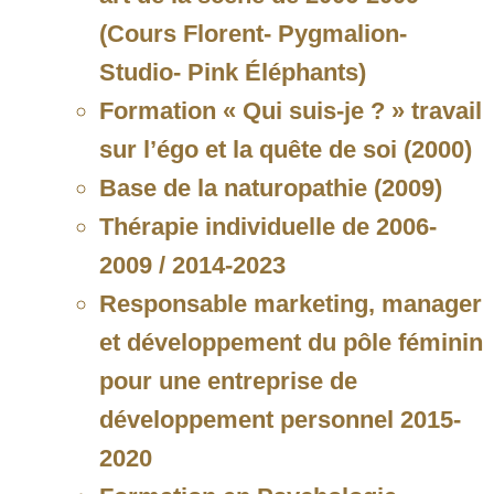
(Cours Florent- Pygmalion-
Studio- Pink Éléphants)
Formation « Qui suis-je ? » travail
sur l’égo et la quête de soi (2000)
Base de la naturopathie (2009)
Thérapie individuelle de 2006-
2009 / 2014-2023
Responsable marketing, manager
et développement du pôle féminin
pour une entreprise de
développement personnel 2015-
2020