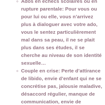
Ados en échecs scolaires ou en
rupture parentale:
Pour vous ou
pour lui ou elle, vous n’arrivez
plus à dialoguer avec votre ado,
vous le sentez particulièrement
mal dans sa peau, il ne se plait
plus dans ses études, il se
cherche au niveau de son identité
sexuelle…
Couple en crise:
Perte d’attirance
de libido, envie d’enfant qui ne se
concrétise pas, jalousie maladive,
désaccord régulier, manque de
communication, envie de