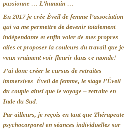
passionne … L’humain …
En 2017 je crée Éveil de femme l’association
qui va me permettre de devenir totalement
indépendante et enfin voler de mes propres
ailes et proposer la couleurs du travail que je
veux vraiment voir fleurir dans ce monde!
J’ai donc créer le cursus de retraites
immersives Éveil de femme, le stage l’Éveil
du couple ainsi que le voyage – retraite en
Inde du Sud.
Par ailleurs, je reçois en tant que Thérapeute
psychocorporel en séances individuelles sur