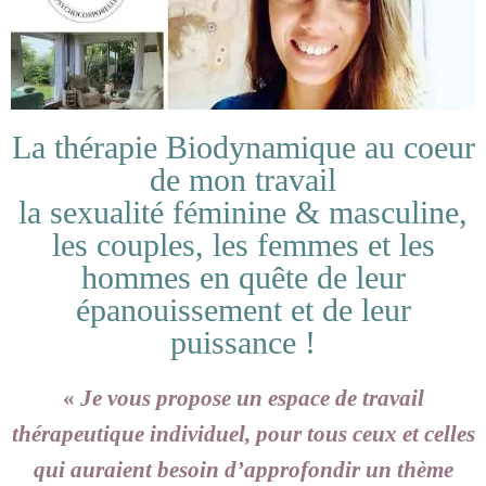
La thérapie Biodynamique au coeur
de mon travail
la sexualité féminine & masculine,
les couples, les femmes et les
hommes en quête de leur
épanouissement et de leur
puissance !
«
Je vous propose un espace de travail
thérapeutique individuel, pour tous ceux et celles
qui auraient besoin d’approfondir un thème