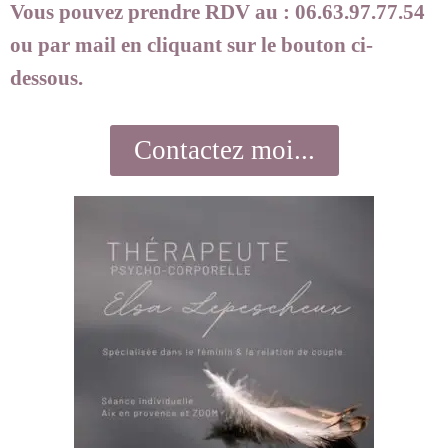
Vous pouvez prendre RDV au :
06.63.97.77.54
ou par mail en cliquant sur le bouton ci-
dessous.
Contactez moi...