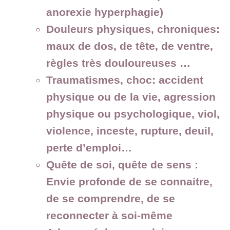
anorexie hyperphagie)
Douleurs physiques, chroniques:
maux de dos, de tête, de ventre,
règles très douloureuses …
Traumatismes, choc:
accident
physique ou de la vie, agression
physique ou psychologique, viol,
violence, inceste, rupture, deuil,
perte d’emploi…
Quête de soi, quête de sens :
Envie profonde de se connaitre,
de se comprendre, de se
reconnecter à soi-même