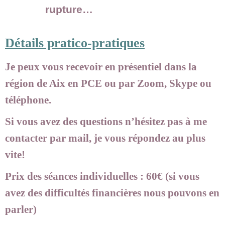
rupture…
Détails pratico-pratiques
Je peux vous recevoir en présentiel dans la
région de Aix en PCE ou par Zoom, Skype ou
téléphone.
Si vous avez des questions n’hésitez pas à me
contacter par mail, je vous répondez au plus
vite!
Prix des séances individuelles : 60€ (si vous
avez des difficultés financières nous pouvons en
parler)