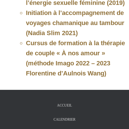
l’énergie sexuelle féminine (2019)
Initiation à l’accompagnement de
voyages chamanique au tambour
(Nadia Slim 2021)
Cursus de formation à la thérapie
de couple « À nos amour »
(méthode Imago 2022 – 2023
Florentine d’Aulnois Wang)
ACCUEIL
CALENDRIER