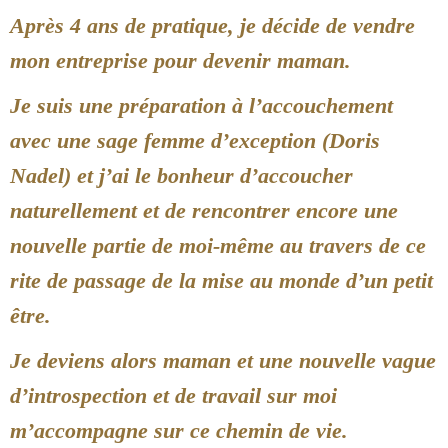
Après 4 ans de pratique, je décide de vendre
mon entreprise pour devenir maman.
Je suis une préparation à l’accouchement
avec une sage femme d’exception (Doris
Nadel) et j’ai le bonheur d’accoucher
naturellement et de rencontrer encore une
nouvelle partie de moi-même au travers de ce
rite de passage de la mise au monde d’un petit
être.
Je deviens alors maman et une nouvelle vague
d’introspection et de travail sur moi
m’accompagne sur ce chemin de vie.