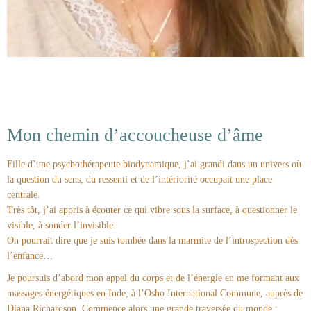
Mon chemin d’accoucheuse d’âme
Fille d’une psychothérapeute biodynamique, j’ai grandi dans un univers où
la question du sens, du ressenti et de l’intériorité occupait une place
centrale.
Très tôt, j’ai appris à écouter ce qui vibre sous la surface, à questionner le
visible, à sonder l’invisible.
On pourrait dire que je suis tombée dans la marmite de l’introspection dès
l’enfance…
Je poursuis d’abord mon appel du corps et de l’énergie en me formant aux
massages énergétiques en Inde, à l’Osho International Commune, auprès de
Diana Richardson. Commence alors une grande traversée du monde :