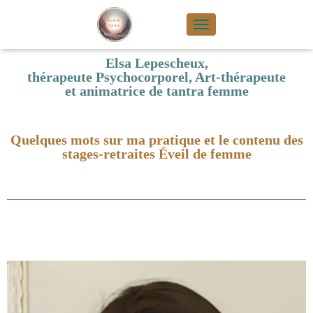
TOGGLE NAVIGA
Elsa Lepescheux,
thérapeute Psychocorporel, Art-thérapeute
et animatrice de tantra femme
Quelques mots sur ma pratique et le contenu des
stages-retraites Éveil de femme