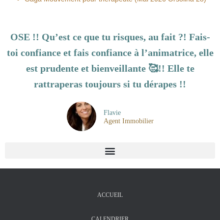
OSE !! Qu’est ce que tu risques, au fait ?! Fais-
toi confiance et fais confiance à l’animatrice, elle
est prudente et bienveillante 🥰!! Elle te
rattraperas toujours si tu dérapes !!
Flavie
Agent Immobilier
ACCUEIL
CALENDRIER