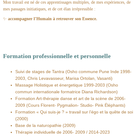
Mon travail est né de ces apprentissages multiples, de mes expériences, de
mes passages initiatiques, et de cet élan irrépressible :
✨
accompagner l’Humain à retrouver son Essence.
Formation professionnelle et personnelle
Suivi de stages de Tantra (Osho commune Pune Inde 1998-
2003, Chris Levavasseur, Marisa Ortolan, Vasanti)
Massage Holistique et énergetique 1999-2003 (Osho
commun internationale formatrice Diana Richardson)
Formation Art-thérapie danse et art de la scène de 2006-
2009 (Cours Florent- Pygmalion- Studio- Pink Éléphants)
Formation « Qui suis-je ? » travail sur l’égo et la quête de soi
(2000)
Base de la naturopathie (2009)
Thérapie individuelle de 2006- 2009 / 2014-2023